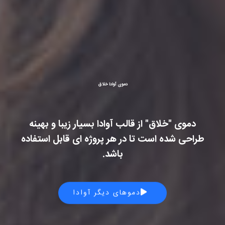
دموی آوادا خلاق
دموی "خلاق" از قالب آوادا بسیار زیبا و بهینه
طراحی شده است تا در هر پروژه ای قابل استفاده
باشد.
دموهای دیگر آوادا