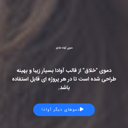
دموی آوادا خلاق
دموی "خلاق" از قالب آوادا بسیار زیبا و بهینه
طراحی شده است تا در هر پروژه ای قابل استفاده
باشد.
دموهای دیگر آوادا