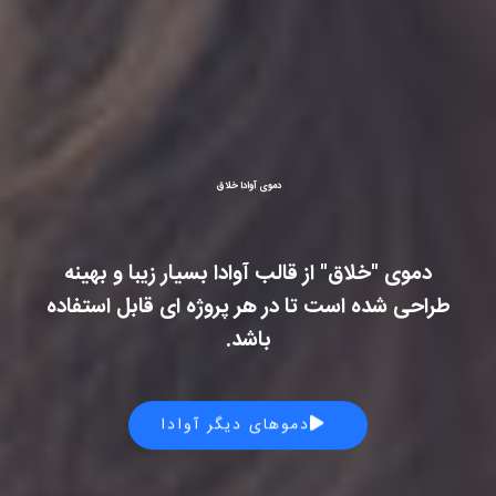
دموی آوادا خلاق
دموی "خلاق" از قالب آوادا بسیار زیبا و بهینه
طراحی شده است تا در هر پروژه ای قابل استفاده
باشد.
دموهای دیگر آوادا