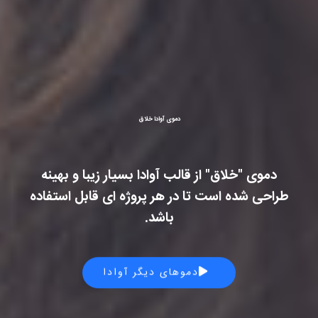
دموی آوادا خلاق
دموی "خلاق" از قالب آوادا بسیار زیبا و بهینه
طراحی شده است تا در هر پروژه ای قابل استفاده
باشد.
دموهای دیگر آوادا