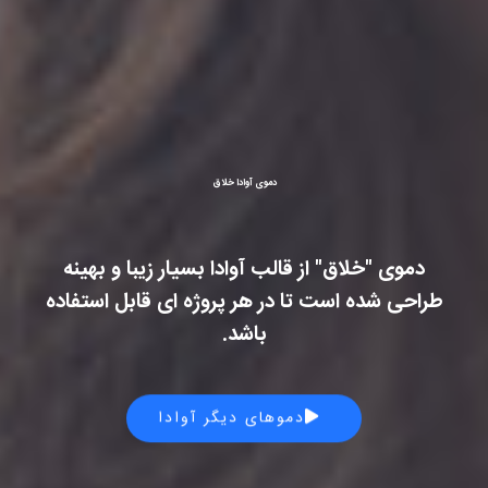
دموی آوادا خلاق
دموی "خلاق" از قالب آوادا بسیار زیبا و بهینه
طراحی شده است تا در هر پروژه ای قابل استفاده
باشد.
دموهای دیگر آوادا