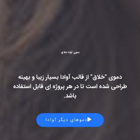
دموی آوادا خلاق
دموی "خلاق" از قالب آوادا بسیار زیبا و بهینه
طراحی شده است تا در هر پروژه ای قابل استفاده
باشد.
دموهای دیگر آوادا