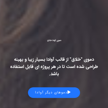
دموی آوادا خلاق
دموی "خلاق" از قالب آوادا بسیار زیبا و بهینه
طراحی شده است تا در هر پروژه ای قابل استفاده
باشد.
دموهای دیگر آوادا