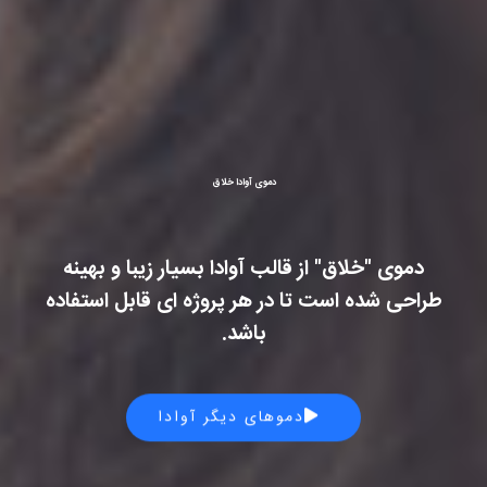
دموی آوادا خلاق
دموی "خلاق" از قالب آوادا بسیار زیبا و بهینه
طراحی شده است تا در هر پروژه ای قابل استفاده
باشد.
دموهای دیگر آوادا