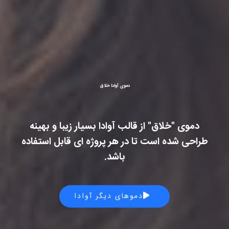
دموی آوادا خلاق
دموی "خلاق" از قالب آوادا بسیار زیبا و بهینه
طراحی شده است تا در هر پروژه ای قابل استفاده
باشد.
دموهای دیگر آوادا